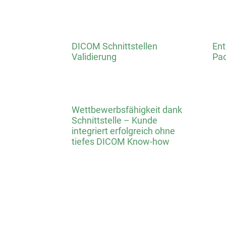
DICOM Schnittstellen
Ent
Validierung
Pa
Wettbewerbsfähigkeit dank
Schnittstelle – Kunde
integriert erfolgreich ohne
tiefes DICOM Know-how