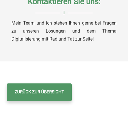
Kontaktieren Sie uns:
Mein Team und ich stehen Ihnen gerne bei Fragen
Ulrich Köstner
zu unseren Lösungen und dem Thema
Digitalisierung mit Rad und Tat zur Seite!
Bereichsleiter Embedded Systems
ZURÜCK ZUR ÜBERSICHT