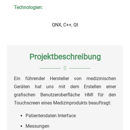
Technologien:
QNX, C++, Qt
Projektbeschreibung
Ein führender Hersteller von medizinischen
Geräten hat uns mit dem Erstellen einer
grafischen Benutzeroberfläche HMI für den
Touchscreen eines Medizinprodukts beauftragt:
Patientendaten Interface
Messungen