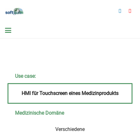
Use case:
HMI für Touchscreen eines Medizinprodukts
Medizinische Domäne
Verschiedene