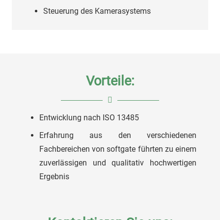
Steuerung des Kamerasystems
Vorteile:
Entwicklung nach ISO 13485
Erfahrung aus den verschiedenen
Fachbereichen von softgate führten zu einem
zuverlässigen und qualitativ hochwertigen
Ergebnis