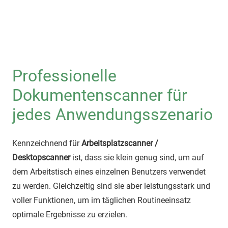
Professionelle
Dokumentenscanner für
jedes Anwendungsszenario
Kennzeichnend für
Arbeitsplatzscanner /
Desktopscanner
ist, dass sie klein genug sind, um auf
dem Arbeitstisch eines einzelnen Benutzers verwendet
zu werden. Gleichzeitig sind sie aber leistungsstark und
voller Funktionen, um im täglichen Routineeinsatz
optimale Ergebnisse zu erzielen.