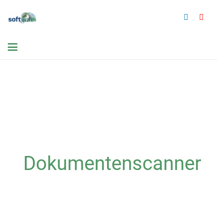
Dokumentenscanner