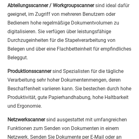
Abteilungsscanner / Workgroupscanner
sind ideal dafür
geeignet, im Zugriff von mehreren Benutzern oder
Bedienern hohe regelmäßige Dokumentvolumen zu
digitalisieren. Sie verfügen über leistungsfähige
Durchzugeinheiten für die Stapelverarbeitung von
Belegen und über eine Flachbetteinheit für empfindliches
Beleggut.
Produktionsscanner
sind Spezialisten für die tägliche
Verarbeitung sehr hoher Dokumentenmengen, deren
Beschaffenheit variieren kann. Sie bestechen durch hohe
Produktivität, gute Papierhandhabung, hohe Haltbarkeit
und Ergonomie.
Netzwerkscanner
sind ausgestattet mit umfangreichen
Funktionen zum Senden von Dokumenten in einem
Netzwerk. Senden Sie Dokumente per E-Mail oder an