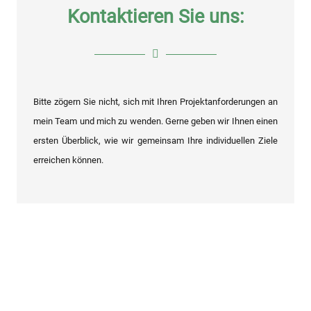
Kontaktieren Sie uns:
Bitte zögern Sie nicht, sich mit Ihren Projektanforderungen an
mein Team und mich zu wenden.
Gerne geben wir Ihnen einen
ersten Überblick, wie wir gemeinsam Ihre individuellen Ziele
erreichen können.