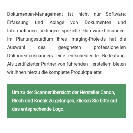
Dokumenten-Management ist nicht nur Software:
Erfassung und Ablage von Dokumenten und
Informationen bedingen spezielle Hardware-Lösungen.
Im Planungsstadium Ihres Imaging-Projekts hat die
Auswahl des geeigneten professionellen
Dokumentenscanners eine entscheidende Bedeutung.
Als zertifizierter Partner von führenden Herstellern bieten
wir Ihnen hierzu die komplette Produktpalette:
Um zu der Scannerübersicht der Hersteller Canon,
Ricoh und Kodak zu gelangen, klicken Sie bitte auf
das entsprechende Logo.