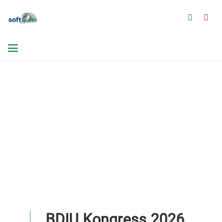
BDIU Kongress 2026