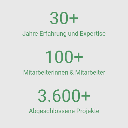
30
+
Jahre Erfahrung und Expertise
100
+
Mitarbeiterinnen & Mitarbeiter
3.600
+
Abgeschlossene Projekte