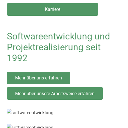
Karriere
Softwareentwicklung und
Projektrealisierung seit
1992
Mehr über uns erfahren
Mehr über unsere Arbeitsweise erfahren