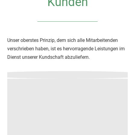
Kunden
Unser oberstes Prinzip, dem sich alle Mitarbeitenden
verschrieben haben, ist es hervorragende Leistungen im
Dienst unserer Kundschaft abzuliefern.