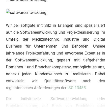
Wir bei softgate mit Sitz in Erlangen sind spezialisiert
auf die Softwareentwicklung und Projektrealisierung im
Umfeld der Medizintechnik, Industrie und Digital
Business für Unternehmen und Behörden. Unsere
jahrelange Projekterfahrung und erworbene Expertise in
der Softwareentwicklung, gepaart mit tiefgehender
Domänen– und Branchenkompetenz, ermöglicht es uns,
nahezu jeden Kundenwunsch zu realisieren. Dabei
entwickeln wir Qualitätssoftware nach den
regulatorischen Anforderungen der
ISO 13485
.
Ob individuelle Softwareentwicklung oder
Projektrealisierung auf Basis von Produkten oder