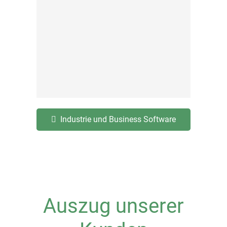
Industrie und Business Software
Auszug unserer