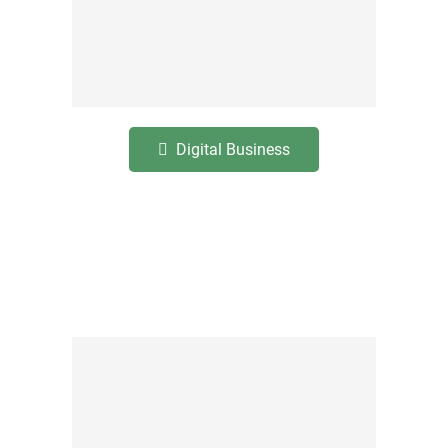
Digital Business