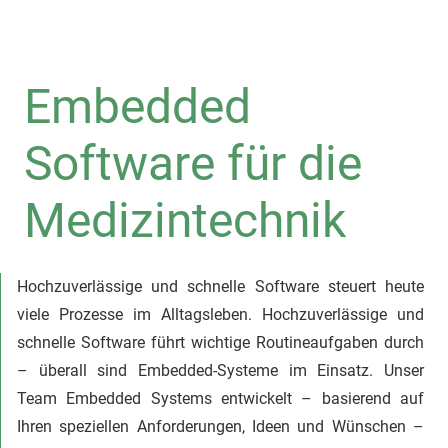
Embedded
Software für die
Medizintechnik
Hochzuverlässige und schnelle Software steuert heute
viele Prozesse im Alltagsleben. Hochzuverlässige und
schnelle Software führt wichtige Routineaufgaben durch
– überall sind Embedded-Systeme im Einsatz. Unser
Team Embedded Systems entwickelt – basierend auf
Ihren speziellen Anforderungen, Ideen und Wünschen –