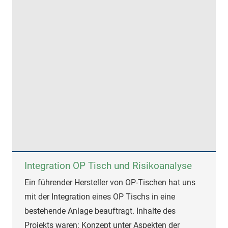
Integration OP Tisch und Risikoanalyse
Ein führender Hersteller von OP-Tischen hat uns
mit der Integration eines OP Tischs in eine
bestehende Anlage beauftragt. Inhalte des
Projekts waren: Konzept unter Aspekten der