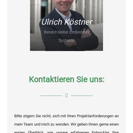
Ulrich Köstner
Bereichsleiter Embedded
Systems
Kontaktieren Sie uns:
Bitte zögern Sie nicht, sich mit Ihren Projektanforderungen an
mein Team und mich zu wenden. Wir geben Ihnen gerne einen
ersten Überblick, wie unsere erfahrenen Entwickler Ihre