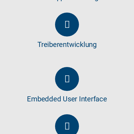
Treiberentwicklung
Embedded User Interface