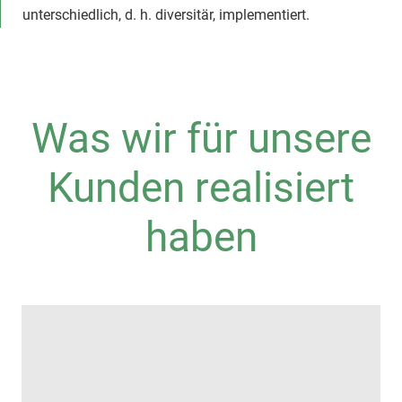
unterschiedlich, d. h. diversitär, implementiert.
Was wir für unsere
Kunden realisiert
haben