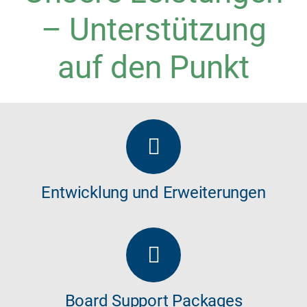
– Unterstützung
auf den Punkt
Entwicklung und Erweiterungen
Board Support Packages