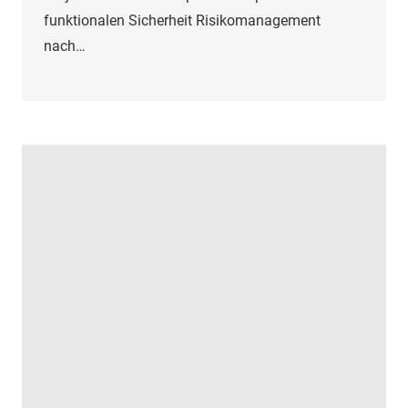
funktionalen Sicherheit Risikomanagement
nach…