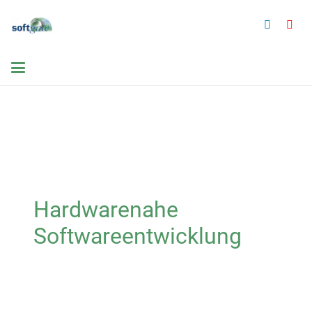
Hardwarenahe
Softwareentwicklung