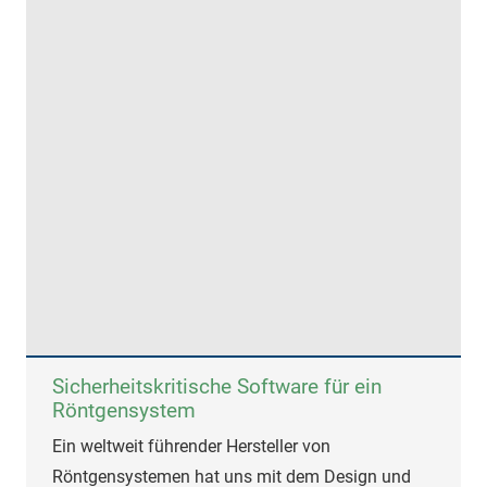
Sicherheitskritische Software für ein
Röntgensystem
Ein weltweit führender Hersteller von
Röntgensystemen hat uns mit dem Design und