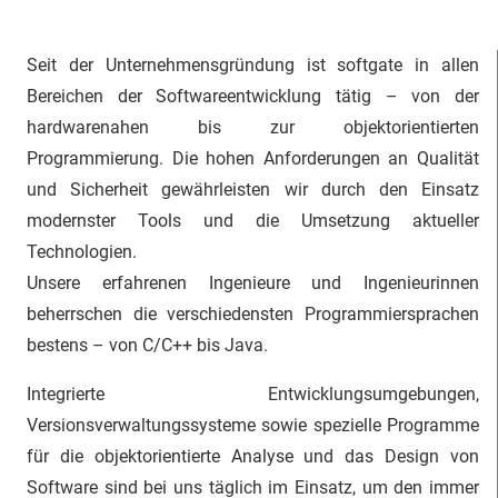
Seit der Unternehmensgründung ist softgate in allen
Bereichen der Softwareentwicklung tätig – von der
hardwarenahen bis zur objektorientierten
Programmierung. Die hohen Anforderungen an Qualität
und Sicherheit gewährleisten wir durch den Einsatz
modernster Tools und die Umsetzung aktueller
Technologien.
Unsere erfahrenen Ingenieure und Ingenieurinnen
beherrschen die verschiedensten Programmiersprachen
bestens – von C/C++ bis Java.
Integrierte Entwicklungsumgebungen,
Versionsverwaltungssysteme sowie spezielle Programme
für die objektorientierte Analyse und das Design von
Software sind bei uns täglich im Einsatz, um den immer