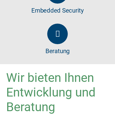
Embedded Security
Beratung
Wir bieten Ihnen
Entwicklung und
Beratung