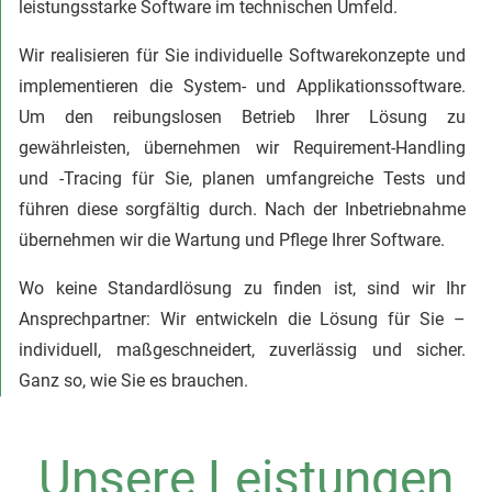
leistungsstarke Software im technischen Umfeld.
Wir realisieren für Sie individuelle Softwarekonzepte und
implementieren die System- und Applikationssoftware.
Um den reibungslosen Betrieb Ihrer Lösung zu
gewährleisten, übernehmen wir Requirement-Handling
und -Tracing für Sie, planen umfangreiche Tests und
führen diese sorgfältig durch. Nach der Inbetriebnahme
übernehmen wir die Wartung und Pflege Ihrer Software.
Wo keine Standardlösung zu finden ist, sind wir Ihr
Ansprechpartner: Wir entwickeln die Lösung für Sie –
individuell, maßgeschneidert, zuverlässig und sicher.
Ganz so, wie Sie es brauchen.
Unsere Leistungen