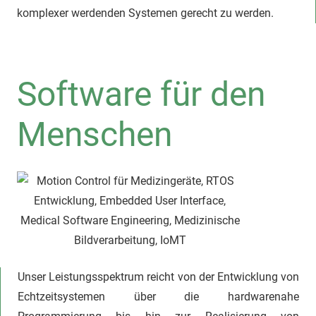
komplexer werdenden Systemen gerecht zu werden.
Software für den
Menschen
Unser Leistungsspektrum reicht von der Entwicklung von
Echtzeitsystemen über die hardwarenahe