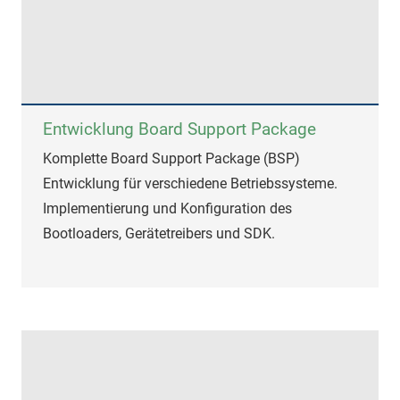
Entwicklung Board Support Package
Komplette Board Support Package (BSP)
Entwicklung für verschiedene Betriebssysteme.
Implementierung und Konfiguration des
Bootloaders, Gerätetreibers und SDK.