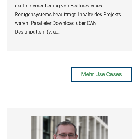
der Implementierung von Features eines
Röntgensystems beauftragt. Inhalte des Projekts
waren: Paralleler Download über CAN
Designpattern (v. a.…
Mehr Use Cases