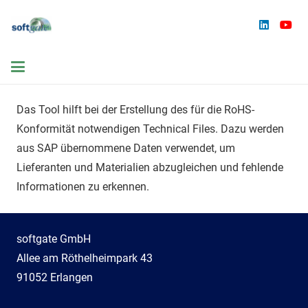
Das Tool hilft bei der Erstellung des für die RoHS-
Konformität notwendigen Technical Files. Dazu werden
aus SAP übernommene Daten verwendet, um
Lieferanten und Materialien abzugleichen und fehlende
Informationen zu erkennen.
softgate GmbH
Allee am Röthelheimpark 43
91052 Erlangen