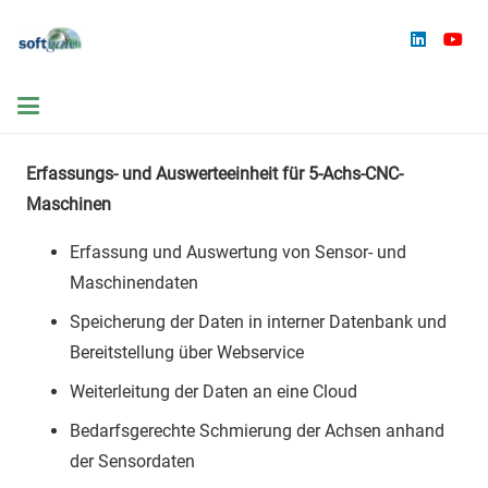
Erfassungs- und Auswerteeinheit für 5-Achs-CNC-
Maschinen
Erfassung und Auswertung von Sensor- und
Maschinendaten
Speicherung der Daten in interner Datenbank und
Bereitstellung über Webservice
Weiterleitung der Daten an eine Cloud
Bedarfsgerechte Schmierung der Achsen anhand
der Sensordaten