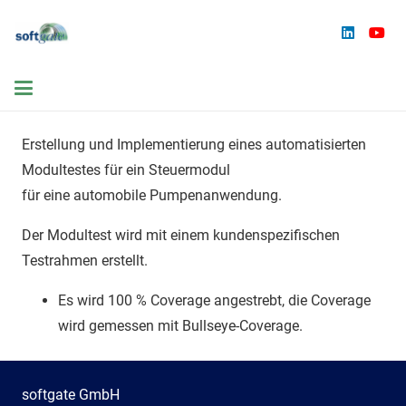
Erstellung und Implementierung eines automatisierten
Modultestes für ein Steuermodul
für eine automobile Pumpenanwendung.
Der Modultest wird mit einem kundenspezifischen
Testrahmen erstellt.
Es wird 100 % Coverage angestrebt, die Coverage
wird gemessen mit Bullseye-Coverage.
softgate GmbH