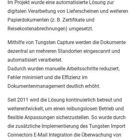
Im Projekt wurde eine automatisierte Lösung zur
digitalen Verarbeitung von Lieferscheinen und weiteren
Papierdokumenten (z. B. Zertifikate und
Reisekostenabrechnungen) umgesetzt.
Mithilfe von Tungsten Capture werden die Dokumente
dezentral an mehreren Standorten eingescannt und
automatisiert verarbeitet.
Dadurch wurden manuelle Arbeitsschritte reduziert,
Fehler minimiert und die Effizienz im
Dokumentenmanagement deutlich erhöht.
Seit 2011 wird die Lösung kontinuierlich betreut und
weiterentwickelt, um einen reibungslosen Betrieb und
flexible Anpassungen sicherzustellen. So wurde durch
die zusätzliche Implementierung des Tungsten Import
Connectors E-Mail Integration die Überwachung von