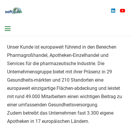
Unser Kunde ist europaweit führend in den Bereichen
Pharmagroßhandel, Apotheken-Einzelhandel und
Services für die pharmazeutische Industrie. Die
Unternehmensgruppe bietet mit ihrer Präsenz in 29
Gesundheits-märkten und 210 Standorten eine
europaweit einzigartige Flächen-abdeckung und leistet
mit rund 49.000 Mitarbeitern einen wichtigen Beitrag zu
einer umfassenden Gesundheitsversorgung.
Zudem betreibt das Unternehmen fast 3.300 eigene
Apotheken in 17 europäischen Ländern.