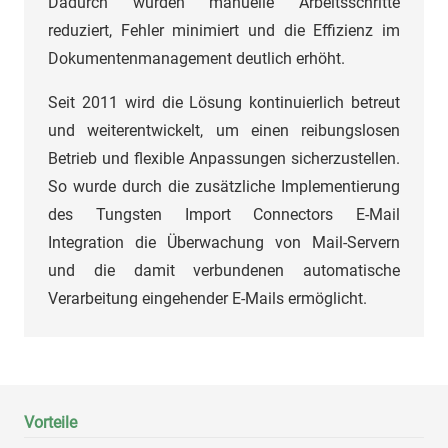
Dadurch wurden manuelle Arbeitsschritte
reduziert, Fehler minimiert und die Effizienz im
Dokumentenmanagement deutlich erhöht.
Seit 2011 wird die Lösung kontinuierlich betreut
und weiterentwickelt, um einen reibungslosen
Betrieb und flexible Anpassungen sicherzustellen.
So wurde durch die zusätzliche Implementierung
des Tungsten Import Connectors E-Mail
Integration die Überwachung von Mail-Servern
und die damit verbundenen automatische
Verarbeitung eingehender E-Mails ermöglicht.
Vorteile