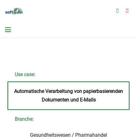
Use case:
Automatische Verarbeitung von papierbasierenden
Dokumenten und E-Mails
Branche:
Gesundheitswesen / Pharmahandel