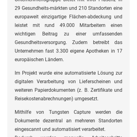
29 Gesundheits-märkten und 210 Standorten eine
europaweit einzigartige Flächen-abdeckung und
leistet mit rund 49.000 Mitarbeitern einen
wichtigen Beitrag zu einer umfassenden
Gesundheitsversorgung. Zudem betreibt das
Unternehmen fast 3.300 eigene Apotheken in 17
europäischen Ländern.
Im Projekt wurde eine automatisierte Lösung zur
digitalen Verarbeitung von Lieferscheinen und
weiteren Papierdokumenten (z. B. Zertifikate und
Reisekostenabrechnungen) umgesetzt.
Mithilfe von Tungsten Capture werden die
Dokumente dezentral an mehreren Standorten
eingescannt und automatisiert verarbeitet.