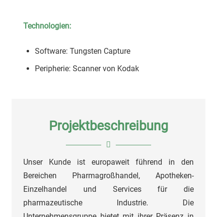
Technologien:
Software: Tungsten Capture
Peripherie: Scanner von Kodak
Projektbeschreibung
Unser Kunde ist europaweit führend in den
Bereichen Pharmagroßhandel, Apotheken-
Einzelhandel und Services für die
pharmazeutische Industrie. Die
Unternehmensgruppe bietet mit ihrer Präsenz in