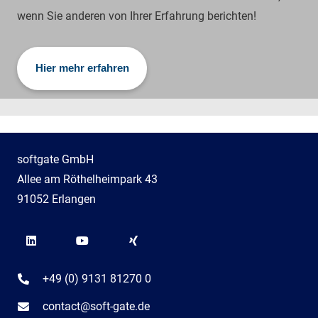
wenn Sie anderen von Ihrer Erfahrung berichten!
Hier mehr erfahren
softgate GmbH
Allee am Röthelheimpark 43
91052 Erlangen
+49 (0) 9131 81270 0
contact@soft-gate.de