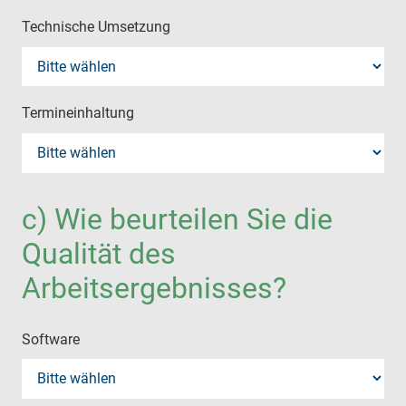
Technische Umsetzung
Termineinhaltung
c) Wie beurteilen Sie die
Qualität des
Arbeitsergebnisses?
Software