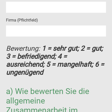
Firma (Pflichtfeld)
Bewertung:
1 = sehr gut; 2 = gut;
3 = befriedigend; 4 =
ausreichend; 5 = mangelhaft; 6 =
ungenügend
a) Wie bewerten Sie die
allgemeine
Zusammenarbeit im