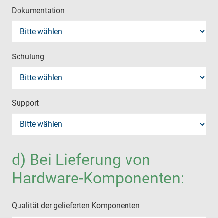
Dokumentation
Schulung
Support
d) Bei Lieferung von
Hardware-Komponenten:
Qualität der gelieferten Komponenten