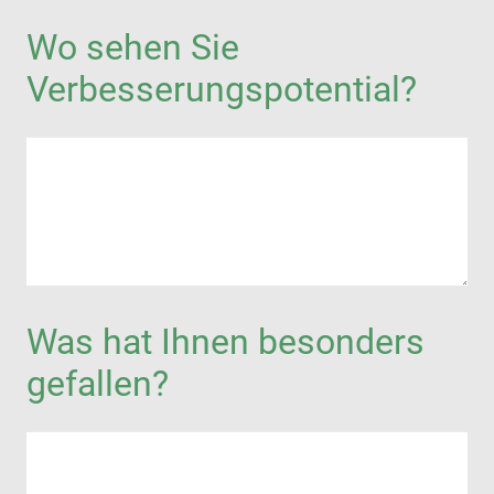
Wo sehen Sie
Verbesserungspotential?
Was hat Ihnen besonders
gefallen?