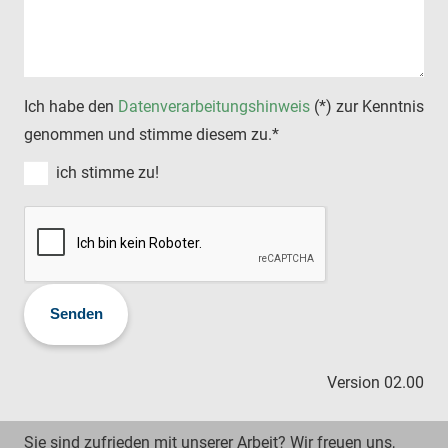
Ich habe den
Datenverarbeitungshinweis
(*) zur Kenntnis
genommen und stimme diesem zu.*
ich stimme zu!
Version 02.00
Sie s
ind
zufrieden mit unserer Arbeit? Wir freuen uns,