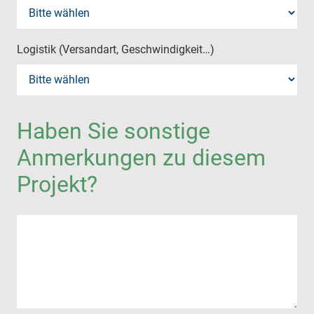
Logistik (Versandart, Geschwindigkeit…)
Haben Sie sonstige
Anmerkungen zu diesem
Projekt?