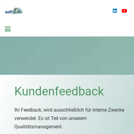
Kundenfeedback
Ihr Feedback, wird ausschließlich für interne Zwecke
verwendet. Es ist Teil von unserem
Qualitätsmanagement.