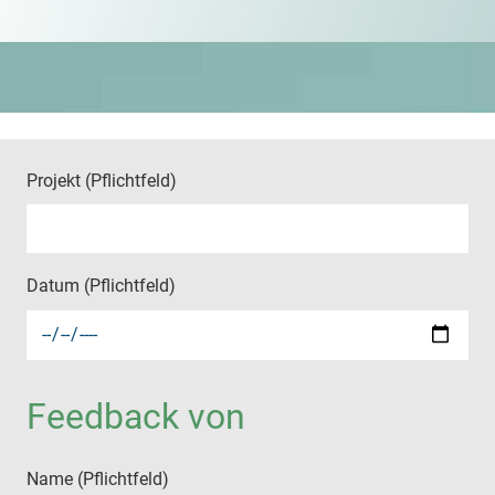
Projekt (Pflichtfeld)
Datum (Pflichtfeld)
Feedback von
Name (Pflichtfeld)