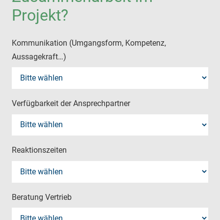
Projekt?
Kommunikation (Umgangsform, Kompetenz,
Aussagekraft…)
Verfügbarkeit der Ansprechpartner
Reaktionszeiten
Beratung Vertrieb