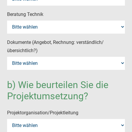
Beratung Technik
Dokumente (Angebot, Rechnung: verständlich/
übersichtlich?)
b) Wie beurteilen Sie die
Projektumsetzung?
Projektorganisation/Projektleitung