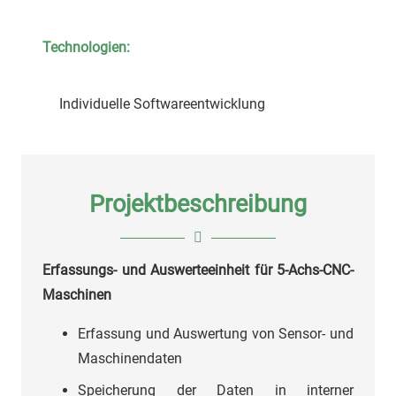
Technologien:
Individuelle Softwareentwicklung
Projektbeschreibung
Erfassungs- und Auswerteeinheit für 5-Achs-CNC-
Maschinen
Erfassung und Auswertung von Sensor- und
Maschinendaten
Speicherung der Daten in interner