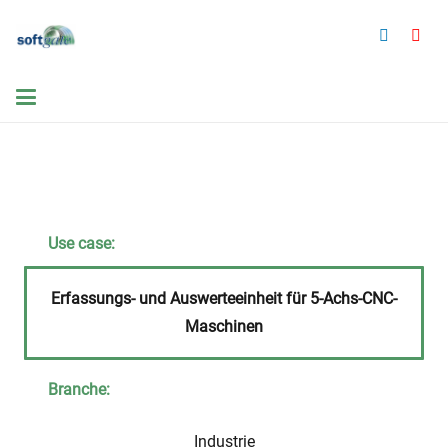
Use case:
Erfassungs- und Auswerteeinheit für 5-Achs-CNC-
Maschinen
Branche:
Industrie