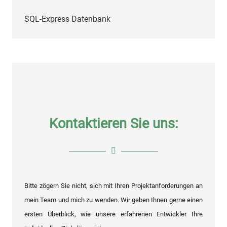
SQL-Express Datenbank
Ulrich Köstner
Bereichsleiter Embedded
Systems
Kontaktieren Sie uns:
Bitte zögern Sie nicht, sich mit Ihren Projektanforderungen an
mein Team und mich zu wenden. Wir geben Ihnen gerne einen
ersten Überblick, wie unsere erfahrenen Entwickler Ihre