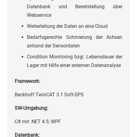
Datenbank und Bereitstellung über
Webservice
Weiterleitung der Daten an eine Cloud
Bedarfsgerechte Schmierung der Achsen
anhand der Sensordaten
Condition Monitoring bzgl. Lebensdauer der
Lager mit Hilfe einer externen Datenanalyse
Framework:
Beckhoff TwinCAT 3.1 Soft-SPS
SW-Umgebung:
C# mit .NET 4.5; WPF
Datenbank: