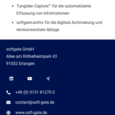
Tungsten Capture™ für die automatisierte
Erfassung von Informationen
softgate-archiv für die digitale Archivierung und
revisionssichere Ablage
softgate GmbH
Allee am Röthelheimpark 43
91052 Erlangen
+49 (0) 9131 81270 0
contact@soft-gate.de
www.soft-gate.de