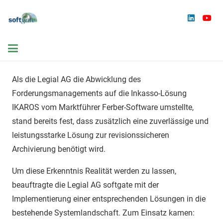
Als die Legial AG die Abwicklung des
Forderungsmanagements auf die Inkasso-Lösung
IKAROS vom Marktführer Ferber-Software umstellte,
stand bereits fest, dass zusätzlich eine zuverlässige und
leistungsstarke Lösung zur revisionssicheren
Archivierung benötigt wird.
Um diese Erkenntnis Realität werden zu lassen,
beauftragte die Legial AG softgate mit der
Implementierung einer entsprechenden Lösungen in die
bestehende Systemlandschaft. Zum Einsatz kamen: