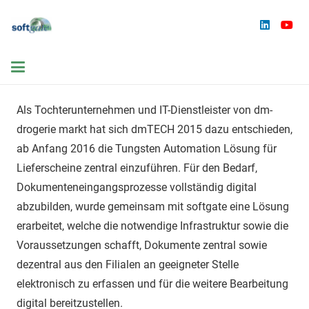
Als Tochterunternehmen und IT-Dienstleister von dm-
drogerie markt hat sich dmTECH 2015 dazu entschieden,
ab Anfang 2016 die Tungsten Automation Lösung für
Lieferscheine zentral einzuführen. Für den Bedarf,
Dokumenteneingangsprozesse vollständig digital
abzubilden, wurde gemeinsam mit softgate eine Lösung
erarbeitet, welche die notwendige Infrastruktur sowie die
Voraussetzungen schafft, Dokumente zentral sowie
dezentral aus den Filialen an geeigneter Stelle
elektronisch zu erfassen und für die weitere Bearbeitung
digital bereitzustellen.