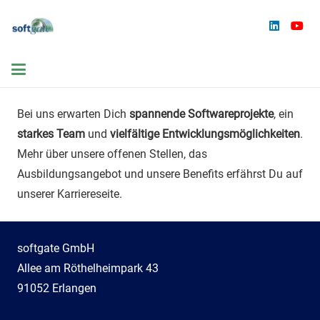
Bei uns erwarten Dich
spannende Softwareprojekte
, ein
starkes Team
und
vielfältige Entwicklungsmöglichkeiten
.
Mehr über unsere offenen Stellen, das
Ausbildungsangebot und unsere Benefits erfährst Du auf
unserer Karriereseite.
softgate GmbH
Allee am Röthelheimpark 43
91052 Erlangen