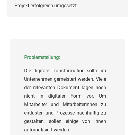
Projekt erfolgreich umgesetzt.
Problemstellung:
Die digitale Transformation sollte im
Unternehmen gemeistert werden. Viele
der relevanten Dokument lagen noch
nicht in digitaler Form vor. Um
Mitarbeiter und Mitarbeiterinnen zu
entlasten und Prozesse nachhaltig zu
gestalten, sollen einige von ihnen
automatisiert werden