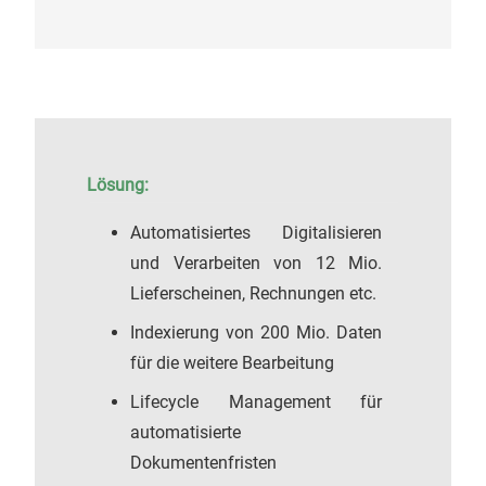
Lösung:
Automatisiertes Digitalisieren
und Verarbeiten von 12 Mio.
Lieferscheinen, Rechnungen etc.
Indexierung von 200 Mio. Daten
für die weitere Bearbeitung
Lifecycle Management für
automatisierte
Dokumentenfristen