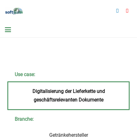
Use case:
Digitalisierung der Lieferkette und
geschäftsrelevanten Dokumente
Branche:
Getränkehersteller