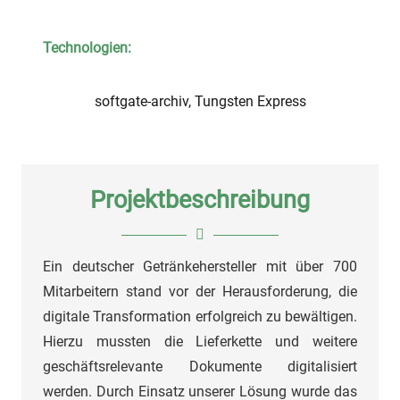
Technologien:
softgate-archiv, Tungsten Express
Projektbeschreibung
Ein deutscher Getränkehersteller mit über 700
Mitarbeitern stand vor der Herausforderung, die
digitale Transformation erfolgreich zu bewältigen.
Hierzu mussten die Lieferkette und weitere
geschäftsrelevante Dokumente digitalisiert
werden. Durch Einsatz unserer Lösung wurde das