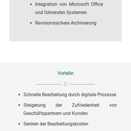
Integration von Microsoft Office
und führenden Systemen
Revisionssichere Archivierung
Vorteile:
Schnelle Bearbeitung durch digitale Prozesse
Steigerung der Zufriedenheit von
Geschäftspartnern und Kunden
Senken der Bearbeitungskosten